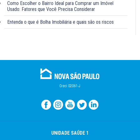
Como Escolher o Bairro Ideal para Comprar um Imóvel
Usado: Fatores que Você Precisa Considerar
Entenda o que é Bolha Imobiliária e quais são os riscos
Creci 02061-J
UNIDADE SAÚDE 1