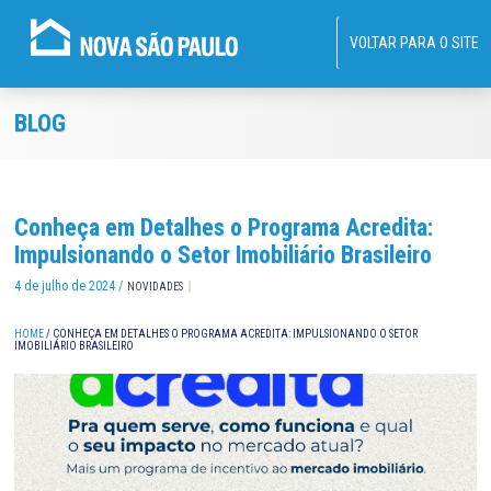
VOLTAR PARA O SITE
BLOG
Conheça em Detalhes o Programa Acredita:
Impulsionando o Setor Imobiliário Brasileiro
4 de julho de 2024 /
NOVIDADES
HOME
/
CONHEÇA EM DETALHES O PROGRAMA ACREDITA: IMPULSIONANDO O SETOR
IMOBILIÁRIO BRASILEIRO