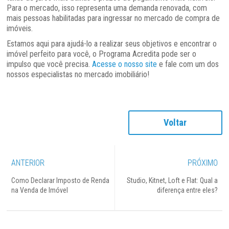
Para o mercado, isso representa uma demanda renovada, com
mais pessoas habilitadas para ingressar no mercado de compra de
imóveis.
Estamos aqui para ajudá-lo a realizar seus objetivos e encontrar o
imóvel perfeito para você, o Programa Acredita pode ser o
impulso que você precisa.
Acesse o nosso site
e fale com um dos
nossos especialistas no mercado imobiliário!
Voltar
ANTERIOR
PRÓXIMO
Como Declarar Imposto de Renda
Studio, Kitnet, Loft e Flat: Qual a
na Venda de Imóvel
diferença entre eles?