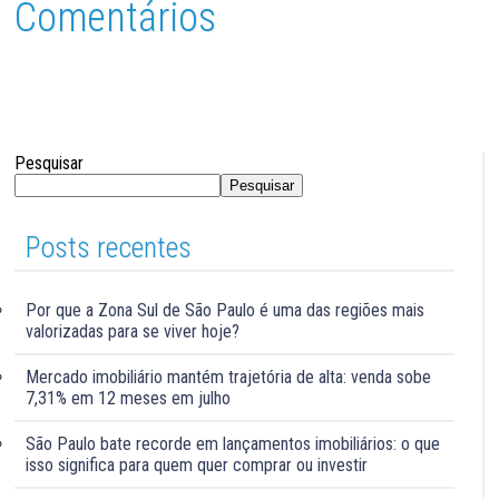
Comentários
Pesquisar
Pesquisar
Posts recentes
Por que a Zona Sul de São Paulo é uma das regiões mais
valorizadas para se viver hoje?
Mercado imobiliário mantém trajetória de alta: venda sobe
7,31% em 12 meses em julho
São Paulo bate recorde em lançamentos imobiliários: o que
isso significa para quem quer comprar ou investir