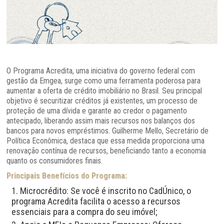
O Programa Acredita, uma iniciativa do governo federal com
gestão da Emgea, surge como uma ferramenta poderosa para
aumentar a oferta de crédito imobiliário no Brasil. Seu principal
objetivo é securitizar créditos já existentes,
um processo de
proteção de uma dívida e garante ao credor o pagamento
antecipado,
liberando assim mais recursos nos balanços dos
bancos para novos empréstimos. Guilherme Mello, Secretário de
Política Econômica, destaca que essa medida proporciona uma
renovação contínua de recursos, beneficiando tanto a economia
quanto os consumidores finais.
Principais Benefícios do Programa:
Microcrédito: Se você é inscrito no CadÚnico, o
programa Acredita facilita o acesso a recursos
essenciais para a compra do seu imóvel;