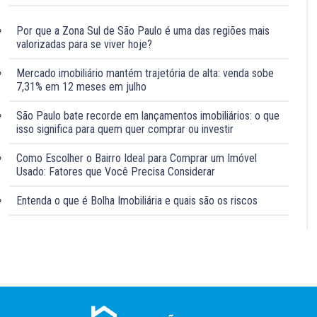
Por que a Zona Sul de São Paulo é uma das regiões mais
valorizadas para se viver hoje?
Mercado imobiliário mantém trajetória de alta: venda sobe
7,31% em 12 meses em julho
São Paulo bate recorde em lançamentos imobiliários: o que
isso significa para quem quer comprar ou investir
Como Escolher o Bairro Ideal para Comprar um Imóvel
Usado: Fatores que Você Precisa Considerar
Entenda o que é Bolha Imobiliária e quais são os riscos