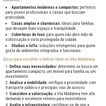
Apartamentos modernos e compactos:
perfeitos
para jovens profissionais e casais que buscam
praticidade.
Casas amplas e charmosas:
ideais para famílias
que desejam mais espaço e tranquilidade.
Coberturas de luxo:
para quem não abre mão de
sofisticação e vista privilegiada da cidade.
Studios e lofts:
soluções inteligentes para quem
gosta de ambientes integrados e funcionais.
Dicas para escolher o imóvel ideal na Vila Madalena
Defina suas necessidades:
determine se busca um
apartamento compacto, um imóvel para família ou um
investimento.
Analise a mobilidade:
verifique a proximidade com
transporte público e principais vias de acesso.
Considere a valorização:
a Vila Madalena tem alta
demanda e excelente retorno para investidores.
Avalie a infraestrutura:
certifique-se de que a