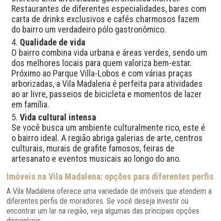
Restaurantes de diferentes especialidades, bares com
carta de drinks exclusivos e cafés charmosos fazem
do bairro um verdadeiro pólo gastronômico.
Qualidade de vida
O bairro combina vida urbana e áreas verdes, sendo um
dos melhores locais para quem valoriza bem-estar.
Próximo ao Parque Villa-Lobos e com várias praças
arborizadas, a Vila Madalena é perfeita para atividades
ao ar livre, passeios de bicicleta e momentos de lazer
em família.
Vida cultural intensa
Se você busca um ambiente culturalmente rico, este é
o bairro ideal. A região abriga galerias de arte, centros
culturais, murais de grafite famosos, feiras de
artesanato e eventos musicais ao longo do ano.
Imóveis na Vila Madalena: opções para diferentes perfis
A Vila Madalena oferece uma variedade de imóveis que atendem a
diferentes perfis de moradores. Se você deseja investir ou
encontrar um lar na região, veja algumas das principais opções
disponíveis: