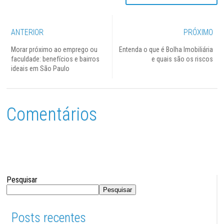
ANTERIOR
PRÓXIMO
Morar próximo ao emprego ou
Entenda o que é Bolha Imobiliária
faculdade: benefícios e bairros
e quais são os riscos
ideais em São Paulo
Comentários
Pesquisar
Pesquisar
Posts recentes