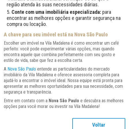
região atenda às suas necessidades diárias.
Conte com uma imobiliária especializada:
para
encontrar as melhores opções e garantir segurança na
compra ou locação.
A chave para seu imóvel está na Nova São Paulo
Escolher um imóvel na Vila Madalena é como encontrar um café
perfeito: você pode experimentar várias opções, mas quando
encontra aquele que combina perfeitamente com seu gosto e
estilo de vida, sabe que fez a escolha certa.
A
Nova São Paulo
entende as particularidades do mercado
imobiliário da Vila Madalena e oferece assessoria completa para
ajudá-lo a encontrar o imóvel ideal. Nossa equipe está pronta para
apresentar as melhores oportunidades para sua necessidade, com
segurança e transparência.
Entre em contato com a
Nova São Paulo
e descubra as melhores
opções para você morar ou investir na Vila Madalena!
Voltar