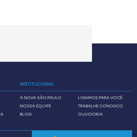
INSTITUCIONAL
A
NOVA SÃO PAULO
LIGAMOS PARA VOCÊ
NOSSA EQUIPE
TRABALHE CONOSCO
CA
BLOG
OUVIDORIA