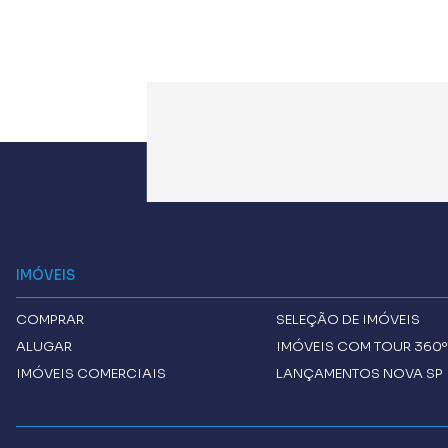
IMÓVEIS
COMPRAR
SELEÇÃO DE IMÓVEIS
ALUGAR
IMÓVEIS COM TOUR 360º
IMÓVEIS COMERCIAIS
LANÇAMENTOS NOVA SP 