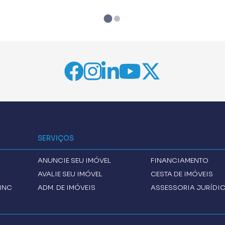
SERVIÇOS
ANUNCIE SEU IMÓVEL
FINANCIAMENTO
AVALIE SEU IMÓVEL
CESTA DE IMÓVEIS
INC
ADM. DE IMÓVEIS
ASSESSORIA JURÍDI