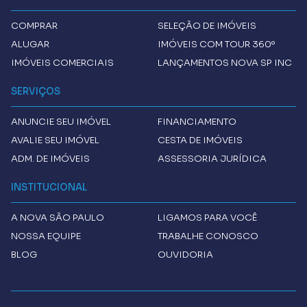
COMPRAR
SELEÇÃO DE IMÓVEIS
ALUGAR
IMÓVEIS COM TOUR 360º
IMÓVEIS COMERCIAIS
LANÇAMENTOS NOVA SP INC
SERVIÇOS
ANUNCIE SEU IMÓVEL
FINANCIAMENTO
AVALIE SEU IMÓVEL
CESTA DE IMÓVEIS
ADM. DE IMÓVEIS
ASSESSORIA JURÍDICA
INSTITUCIONAL
A
NOVA SÃO PAULO
LIGAMOS PARA VOCÊ
NOSSA EQUIPE
TRABALHE CONOSCO
BLOG
OUVIDORIA