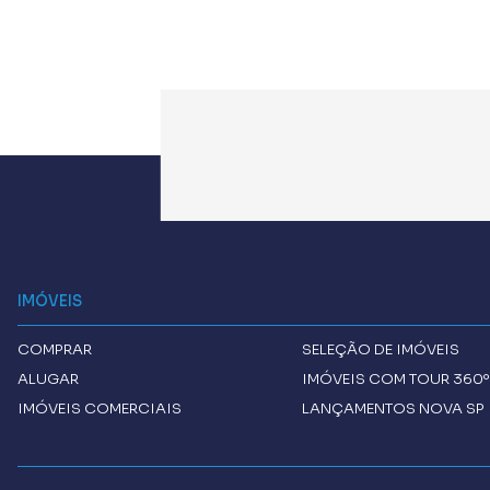
IMÓVEIS
COMPRAR
SELEÇÃO DE IMÓVEIS
ALUGAR
IMÓVEIS COM TOUR 360º
IMÓVEIS COMERCIAIS
LANÇAMENTOS NOVA SP 