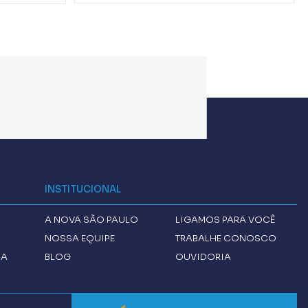
INSTITUCIONAL
A
NOVA SÃO PAULO
LIGAMOS PARA VOCÊ
NOSSA EQUIPE
TRABALHE CONOSCO
CA
BLOG
OUVIDORIA