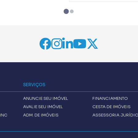
SERVIÇOS
ANUNCIE SEU IMÓVEL
FINANCIAMENTO
AVALIE SEU IMÓVEL
CESTA DE IMÓVEIS
INC
ADM. DE IMÓVEIS
ASSESSORIA JURÍDI