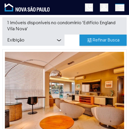
1 Imóveis disponíveis no condomínio 'Edifício England
Vila Nova'
Refinar Busca