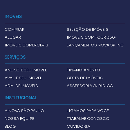
IMÓVEIS
COMPRAR
SELEÇÃO DE IMÓVEIS
ALUGAR
IMÓVEIS COM TOUR 360º
IMÓVEIS COMERCIAIS
LANÇAMENTOS NOVA SP INC
SERVIÇOS
ANUNCIE SEU IMÓVEL
FINANCIAMENTO
AVALIE SEU IMÓVEL
CESTA DE IMÓVEIS
ADM. DE IMÓVEIS
ASSESSORIA JURÍDICA
INSTITUCIONAL
A
NOVA SÃO PAULO
LIGAMOS PARA VOCÊ
NOSSA EQUIPE
TRABALHE CONOSCO
BLOG
OUVIDORIA