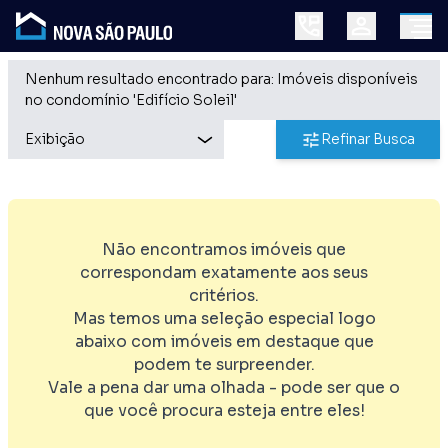
Nenhum resultado encontrado para: Imóveis disponíveis
no condomínio 'Edifício Soleil'
Refinar Busca
Não encontramos imóveis que
correspondam exatamente aos seus
critérios.
Mas temos uma seleção especial logo
abaixo com imóveis em destaque que
podem te surpreender.
Vale a pena dar uma olhada - pode ser que o
que você procura esteja entre eles!