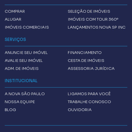
COMPRAR
SELEÇÃO DE IMÓVEIS
ALUGAR
IMÓVEIS COM TOUR 360º
IMÓVEIS COMERCIAIS
LANÇAMENTOS NOVA SP INC
SERVIÇOS
ANUNCIE SEU IMÓVEL
FINANCIAMENTO
AVALIE SEU IMÓVEL
CESTA DE IMÓVEIS
ADM. DE IMÓVEIS
ASSESSORIA JURÍDICA
INSTITUCIONAL
A
NOVA SÃO PAULO
LIGAMOS PARA VOCÊ
NOSSA EQUIPE
TRABALHE CONOSCO
BLOG
OUVIDORIA