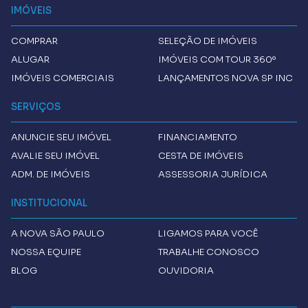
IMÓVEIS
COMPRAR
SELEÇÃO DE IMÓVEIS
ALUGAR
IMÓVEIS COM TOUR 360º
IMÓVEIS COMERCIAIS
LANÇAMENTOS NOVA SP INC
SERVIÇOS
ANUNCIE SEU IMÓVEL
FINANCIAMENTO
AVALIE SEU IMÓVEL
CESTA DE IMÓVEIS
ADM. DE IMÓVEIS
ASSESSORIA JURÍDICA
INSTITUCIONAL
A
NOVA SÃO PAULO
LIGAMOS PARA VOCÊ
NOSSA EQUIPE
TRABALHE CONOSCO
BLOG
OUVIDORIA