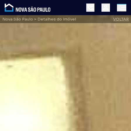
Nova São Paulo
> Detalhes do Imóvel
VOLTAR