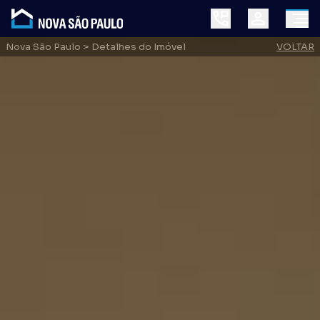
Nova São Paulo
> Detalhes do Imóvel
VOLTAR