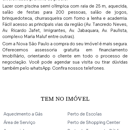
Lazer com piscina semi olímpica com raia de 25 m, aquecida,
salão de festas para 200 pessoas, salão de jogos,
brinquedoteca, churrasqueira com forno a lenha e academia.
Fácil acesso as principais vias da região (Av. Tancredo Neves,
Av. Ricardo Jafet, Imigrantes, Av. Jabaquara, Av. Paulista,
complexo Maria Maluf entre outras).
Com a Nova São Paulo a compra do seu imóvel é mais segura.
Oferecemos assessoria gratuita em financiamento
imobiliário, orientando o cliente em todo o processo de
negociação. Você pode agendar sua visita ou tirar dúvidas
também pelo whatsApp. Confira nossos telefones.
TEM NO IMÓVEL
Aquecimento a Gás
Perto de Escolas
Área de Serviço
Perto de Shopping Center