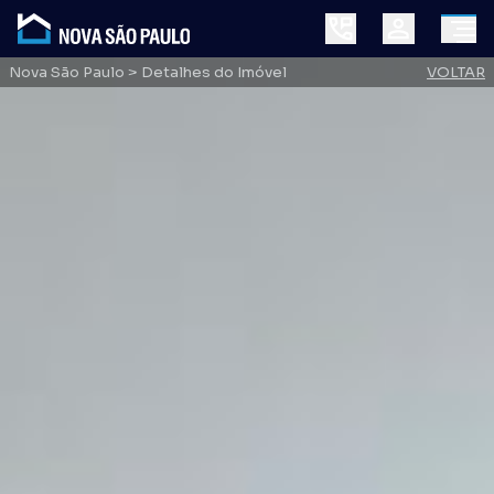
Nova São Paulo
> Detalhes do Imóvel
VOLTAR