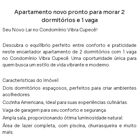
Apartamento novo pronto para morar 2
dormitórios e 1 vaga
Seu Novo Lar no Condomínio Vibra Cupecê!
Descubra o equilíbrio perfeito entre conforto e praticidade
neste encantador apartamento de 2 dormitórios com 1 vaga
no Condomínio Vibra Cupecê. Uma oportunidade única para
quem busca um estilo de vida vibrante e moderno.
Características do Imóvel:
Dois dormitórios espaçosos, perfeitos para criar ambientes
acolhedores.
Cozinha Americana, ideal para suas experiências culinárias.
Vaga de garagem para seu conforto e segurança.
Ampla sala, proporcionando ótima luminosidade natural.
Área de lazer completa, com piscina, churrasqueira e muito
mais.