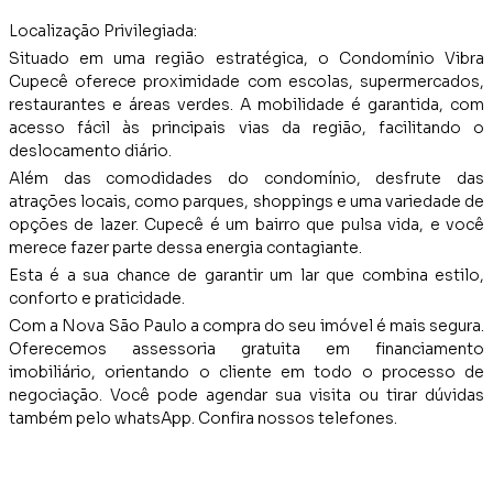
Localização Privilegiada:
Situado em uma região estratégica, o Condomínio Vibra
Cupecê oferece proximidade com escolas, supermercados,
restaurantes e áreas verdes. A mobilidade é garantida, com
acesso fácil às principais vias da região, facilitando o
deslocamento diário.
Além das comodidades do condomínio, desfrute das
atrações locais, como parques, shoppings e uma variedade de
opções de lazer. Cupecê é um bairro que pulsa vida, e você
merece fazer parte dessa energia contagiante.
Esta é a sua chance de garantir um lar que combina estilo,
conforto e praticidade.
Com a Nova São Paulo a compra do seu imóvel é mais segura.
Oferecemos assessoria gratuita em financiamento
imobiliário, orientando o cliente em todo o processo de
negociação. Você pode agendar sua visita ou tirar dúvidas
também pelo whatsApp. Confira nossos telefones.