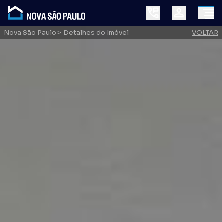
Nova São Paulo
> Detalhes do Imóvel
VOLTAR