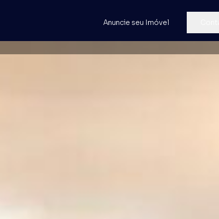
Anuncie seu Imóvel
Cont