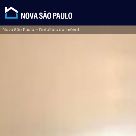
Nova São Paulo
> Detalhes do Imóvel