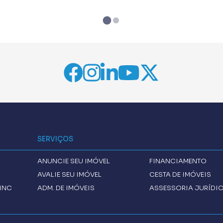
SERVIÇOS
ANUNCIE SEU IMÓVEL
FINANCIAMENTO
AVALIE SEU IMÓVEL
CESTA DE IMÓVEIS
INC
ADM. DE IMÓVEIS
ASSESSORIA JURÍDI