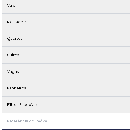
Valor
Metragem
Quartos
Suítes
Vagas
Banheiros
Filtros Especiais