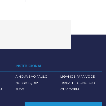
INSTITUCIONAL
A
NOVA SÃO PAULO
LIGAMOS PARA VOCÊ
NOSSA EQUIPE
TRABALHE CONOSCO
CA
BLOG
OUVIDORIA