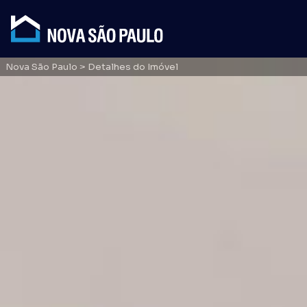
Nova São Paulo
> Detalhes do Imóvel