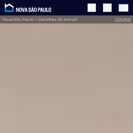
Nova São Paulo
> Detalhes do Imóvel
VOLTAR