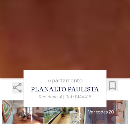
Apartamento
PLANALTO PAULISTA
Residencial | Ref.: BI44416
Ver todas 20