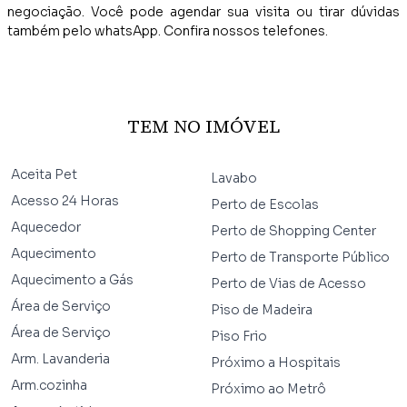
negociação. Você pode agendar sua visita ou tirar dúvidas
também pelo whatsApp. Confira nossos telefones.
TEM NO IMÓVEL
Aceita Pet
Lavabo
Acesso 24 Horas
Perto de Escolas
Aquecedor
Perto de Shopping Center
Aquecimento
Perto de Transporte Público
Aquecimento a Gás
Perto de Vias de Acesso
Área de Serviço
Piso de Madeira
Área de Serviço
Piso Frio
Arm. Lavanderia
Próximo a Hospitais
Arm.cozinha
Próximo ao Metrô