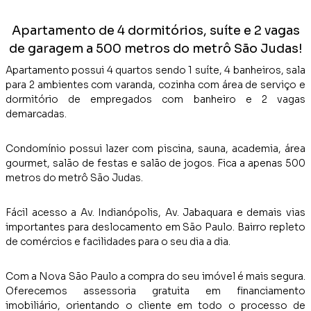
Apartamento de 4 dormitórios, suíte e 2 vagas
de garagem a 500 metros do metrô São Judas!
Apartamento possui 4 quartos sendo 1 suíte, 4 banheiros, sala
para 2 ambientes com varanda, cozinha com área de serviço e
dormitório de empregados com banheiro e 2 vagas
demarcadas.
Condomínio possui lazer com piscina, sauna, academia, área
gourmet, salão de festas e salão de jogos. Fica a apenas 500
metros do metrô São Judas.
Fácil acesso a Av. Indianópolis, Av. Jabaquara e demais vias
importantes para deslocamento em São Paulo. Bairro repleto
de comércios e facilidades para o seu dia a dia.
Com a Nova São Paulo a compra do seu imóvel é mais segura.
Oferecemos assessoria gratuita em financiamento
imobiliário, orientando o cliente em todo o processo de