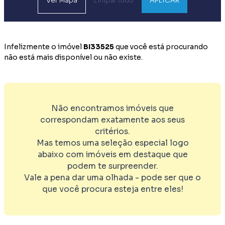
Ver
Mapa
Limpar tudo
APLICAR
Infelizmente o imóvel
BI33525
que você está procurando
não está mais disponível ou não existe.
Não encontramos imóveis que
correspondam exatamente aos seus
critérios.
Mas temos uma seleção especial logo
abaixo com imóveis em destaque que
podem te surpreender.
Vale a pena dar uma olhada - pode ser que o
que você procura esteja entre eles!