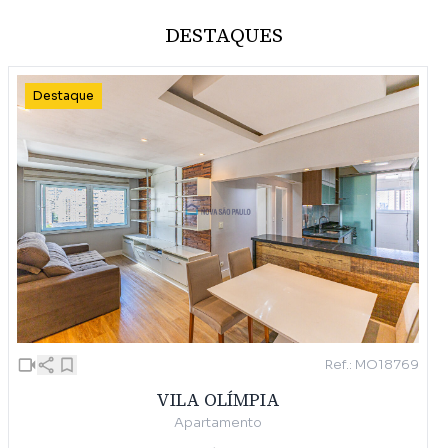
DESTAQUES
Destaque
Ref.: MO18769
VILA OLÍMPIA
Apartamento