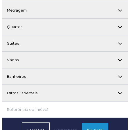
Metragem
Quartos
Suítes
Vagas
Banheiros
Filtros Especiais