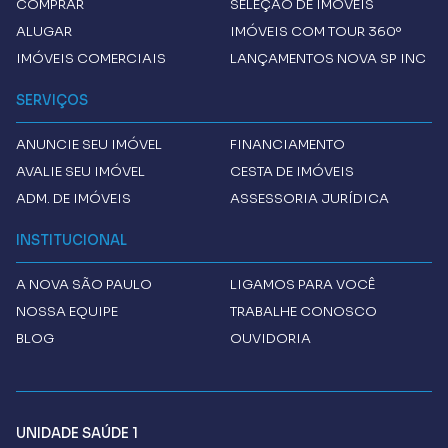
COMPRAR
SELEÇÃO DE IMÓVEIS
ALUGAR
IMÓVEIS COM TOUR 360º
IMÓVEIS COMERCIAIS
LANÇAMENTOS NOVA SP INC
SERVIÇOS
ANUNCIE SEU IMÓVEL
FINANCIAMENTO
AVALIE SEU IMÓVEL
CESTA DE IMÓVEIS
ADM. DE IMÓVEIS
ASSESSORIA JURÍDICA
INSTITUCIONAL
A
NOVA SÃO PAULO
LIGAMOS PARA VOCÊ
NOSSA EQUIPE
TRABALHE CONOSCO
BLOG
OUVIDORIA
UNIDADE SAÚDE 1