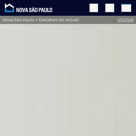
Nova São Paulo
> Detalhes do Imóvel
VOLTAR