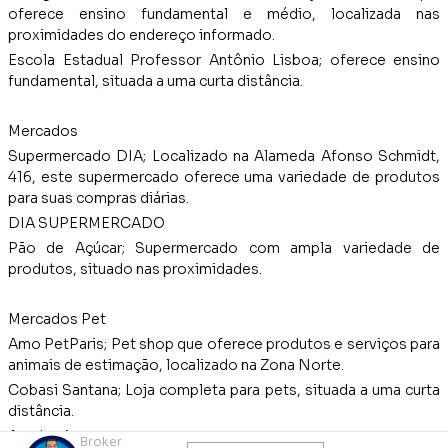
oferece ensino fundamental e médio, localizada nas
proximidades do endereço informado.
Escola Estadual Professor Antônio Lisboa; oferece ensino
fundamental, situada a uma curta distância.
Mercados
Supermercado DIA; Localizado na Alameda Afonso Schmidt,
416, este supermercado oferece uma variedade de produtos
para suas compras diárias.
DIA SUPERMERCADO
Pão de Açúcar; Supermercado com ampla variedade de
produtos, situado nas proximidades.
Mercados Pet
Amo PetParis; Pet shop que oferece produtos e serviços para
animais de estimação, localizado na Zona Norte.
Cobasi Santana; Loja completa para pets, situada a uma curta
distância.
Academias
Broker