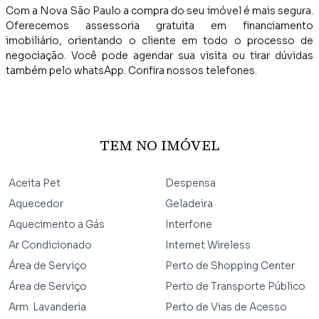
Com a Nova São Paulo a compra do seu imóvel é mais segura.
Oferecemos assessoria gratuita em financiamento
imobiliário, orientando o cliente em todo o processo de
negociação. Você pode agendar sua visita ou tirar dúvidas
também pelo whatsApp. Confira nossos telefones.
TEM NO IMÓVEL
Aceita Pet
Despensa
Aquecedor
Geladeira
Aquecimento a Gás
Interfone
Ar Condicionado
Internet Wireless
Área de Serviço
Perto de Shopping Center
Área de Serviço
Perto de Transporte Público
Arm. Lavanderia
Perto de Vias de Acesso