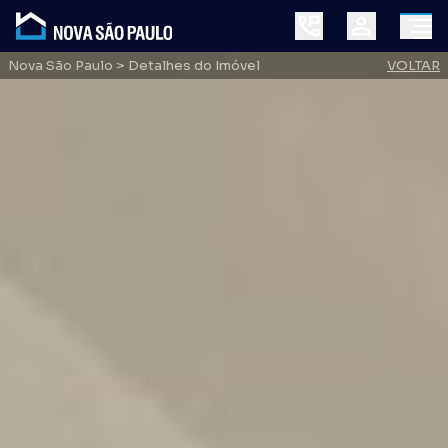
Nova São Paulo
> Detalhes do Imóvel
VOLTAR