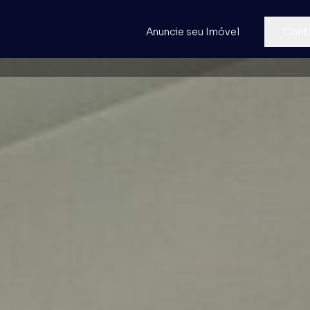
Anuncie seu Imóvel
Cont