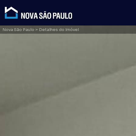
Nova São Paulo
> Detalhes do Imóvel