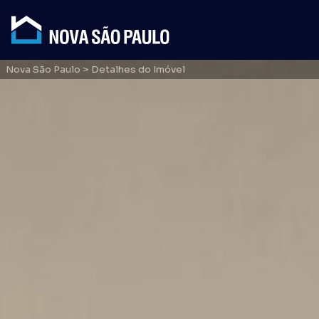
Nova São Paulo
> Detalhes do Imóvel