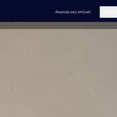
Anuncie seu Imóvel
Cont