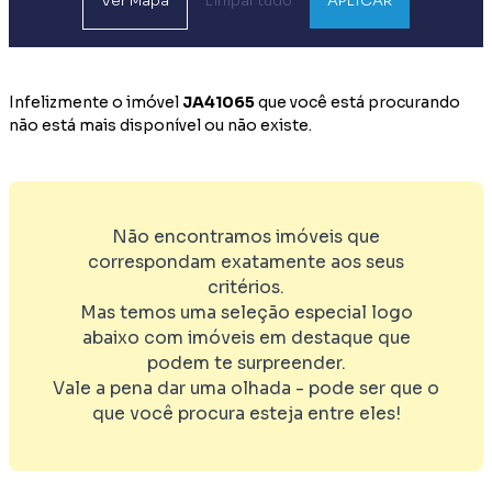
Ver
Mapa
Limpar tudo
APLICAR
Infelizmente o imóvel
JA41065
que você está procurando
não está mais disponível ou não existe.
Não encontramos imóveis que
correspondam exatamente aos seus
critérios.
Mas temos uma seleção especial logo
abaixo com imóveis em destaque que
podem te surpreender.
Vale a pena dar uma olhada - pode ser que o
que você procura esteja entre eles!