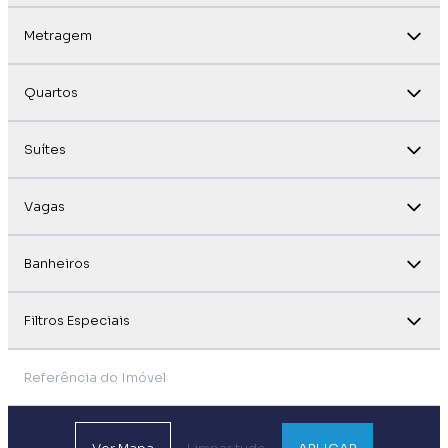
Metragem
Quartos
Suítes
Vagas
Banheiros
Filtros Especiais