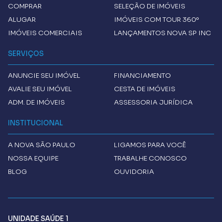
COMPRAR
SELEÇÃO DE IMÓVEIS
ALUGAR
IMÓVEIS COM TOUR 360º
IMÓVEIS COMERCIAIS
LANÇAMENTOS NOVA SP INC
SERVIÇOS
ANUNCIE SEU IMÓVEL
FINANCIAMENTO
AVALIE SEU IMÓVEL
CESTA DE IMÓVEIS
ADM. DE IMÓVEIS
ASSESSORIA JURÍDICA
INSTITUCIONAL
A
NOVA SÃO PAULO
LIGAMOS PARA VOCÊ
NOSSA EQUIPE
TRABALHE CONOSCO
BLOG
OUVIDORIA
UNIDADE SAÚDE 1