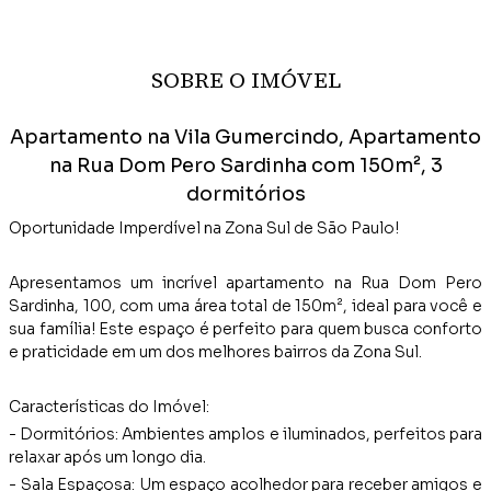
SOBRE O IMÓVEL
Apartamento na Vila Gumercindo, Apartamento
na Rua Dom Pero Sardinha com 150m², 3
dormitórios
Oportunidade Imperdível na Zona Sul de São Paulo!
Apresentamos um incrível apartamento na Rua Dom Pero
Sardinha, 100, com uma área total de 150m², ideal para você e
sua família! Este espaço é perfeito para quem busca conforto
e praticidade em um dos melhores bairros da Zona Sul.
Características do Imóvel:
- Dormitórios: Ambientes amplos e iluminados, perfeitos para
relaxar após um longo dia.
- Sala Espaçosa: Um espaço acolhedor para receber amigos e