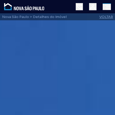
Nova São Paulo
> Detalhes do Imóvel
VOLTAR