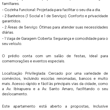
familiares.
- Cozinha Funcional: Projetada para facilitar o seu dia a dia.
- 2 Banheiros (1 Social e 1 de Serviço): Conforto e privacidade
garantidos.
- 2 Áreas de Serviço: Ótimas para atender suas necessidades
diárias.
- 1 Vaga de Garagem Coberta: Segurança e comodidade para o
seu veículo.
O prédio conta com um salão de festas, ideal para
comemorações e eventos especiais.
Localização Privilegiada: Cercado por uma variedade de
comércios, incluindo escolas renomadas, bancos e muito
mais. Acesso rápido e fácil às principais vias da cidade, como
a Av. Ibirapuera e a Av. Santo Amaro, facilitando o seu
deslocamento.
Este apartamento está aberto a propostas, inclusive