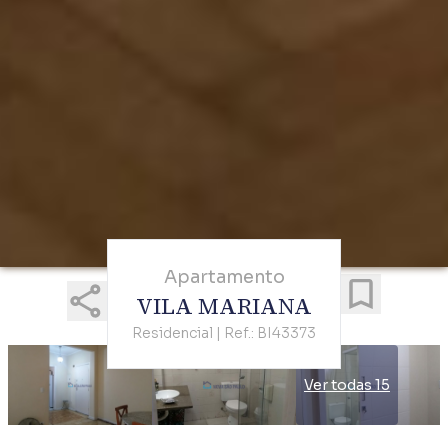
Apartamento
VILA MARIANA
Residencial | Ref.: BI43373
Ver todas 15