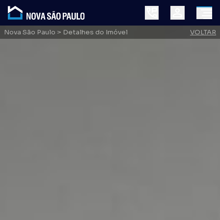
Nova São Paulo
> Detalhes do Imóvel
VOLTAR