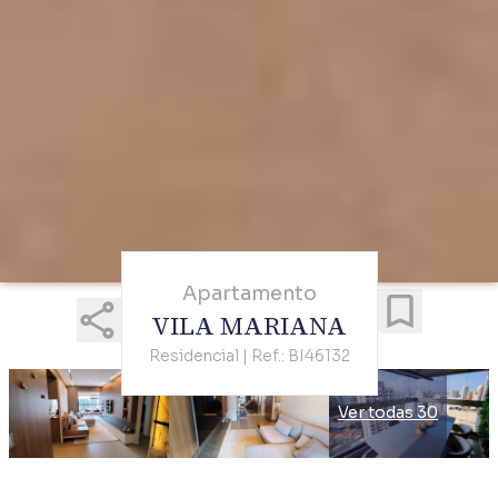
Apartamento
VILA MARIANA
Residencial | Ref.: BI46132
Ver todas 30