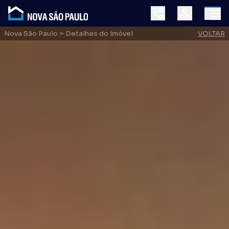
Nova São Paulo
> Detalhes do Imóvel
VOLTAR