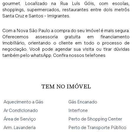
gourmet. Localizado na Rua Luís Góis, com escolas,
shoppings, supermercados, restaurantes entre dois metrôs
Santa Cruz e Santos - Imigrantes.
Com a Nova São Paulo a compra do seu imóvel é mais segura.
Oferecemos assessoria gratuita em financiamento
imobiliário, orientando o cliente em todo o processo de
negociação. Você pode agendar sua visita ou tirar dúvidas
também pelo whatsApp. Confira nossos telefones
TEM NO IMÓVEL
Aquecimento a Gás
Gás Encanado
Ar Condicionado
Interfone
Área de Serviço
Perto de Shopping Center
Arm. Lavanderia
Perto de Transporte Público