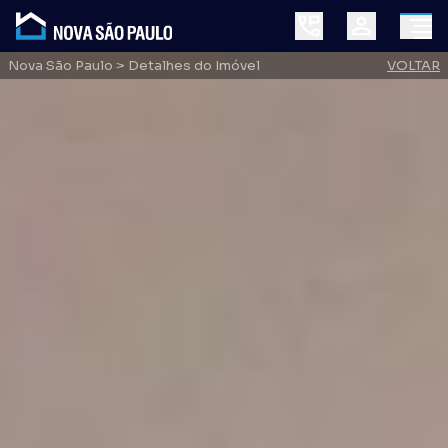
Nova São Paulo
> Detalhes do Imóvel
VOLTAR