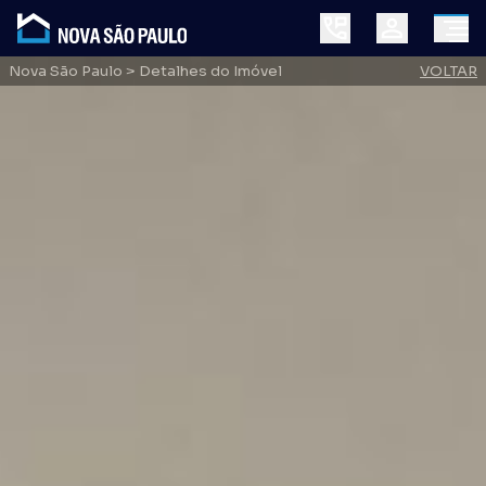
Nova São Paulo
> Detalhes do Imóvel
VOLTAR