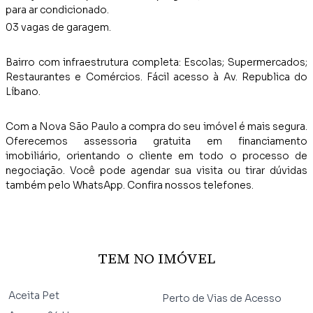
para ar condicionado.
03 vagas de garagem.
Bairro com infraestrutura completa: Escolas; Supermercados;
Restaurantes e Comércios. Fácil acesso à Av. Republica do
Líbano.
Com a Nova São Paulo a compra do seu imóvel é mais segura.
Oferecemos assessoria gratuita em financiamento
imobiliário, orientando o cliente em todo o processo de
negociação. Você pode agendar sua visita ou tirar dúvidas
também pelo WhatsApp. Confira nossos telefones.
TEM NO IMÓVEL
Aceita Pet
Perto de Vias de Acesso