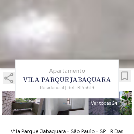
Apartamento
VILA PARQUE JABAQUARA
Residencial | Ref.: BI45619
Ver todas 24
Vila Parque Jabaquara - São Paulo - SP | R Das