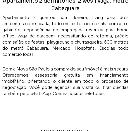
Apartamento 2 dormitórios, 2 wcs 1 vaga, metrô
Jabaquara
Apartamento 2 quartos com floreira, living para dois
ambientes com sacada, todo em pisto frio, cozinha com pia e
gabinete, dependência de empregada reverteu para home
office, vaga de garagem, necessitando de reforma, prédio
com salão de festas, playground e churrasqueira, 500 metros
do metrô Jabaquara, Mercado, Hospitais, Escolas todo
comércio local.
Com a Nova São Paulo a compra do seu imóvel é mais segura.
Oferecemos assessoria gratuita em financiamento
imobiliário, orientando o cliente em todo o processo de
negociação. Você pode agendar sua visita ou tirar dúvidas
também pelo whatsApp. Confira nossos telefones.