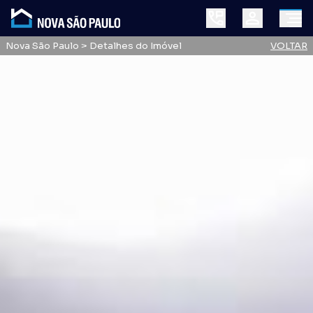
Nova São Paulo
> Detalhes do Imóvel
VOLTAR