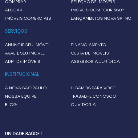
COMPRAR
SELEÇÃO DE IMÓVEIS
ALUGAR
IMÓVEIS COM TOUR 360º
IMÓVEIS COMERCIAIS
LANÇAMENTOS NOVA SP INC
SERVIÇOS
ANUNCIE SEU IMÓVEL
FINANCIAMENTO
AVALIE SEU IMÓVEL
CESTA DE IMÓVEIS
ADM. DE IMÓVEIS
ASSESSORIA JURÍDICA
INSTITUCIONAL
A
NOVA SÃO PAULO
LIGAMOS PARA VOCÊ
NOSSA EQUIPE
TRABALHE CONOSCO
BLOG
OUVIDORIA
UNIDADE SAÚDE 1