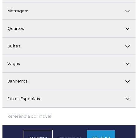
Metragem
Quartos
Suítes
Vagas
Banheiros
Filtros Especiais