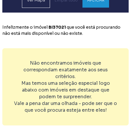
Ver
Mapa
Limpar tudo
APLICAR
Infelizmente o imóvel
BI37021
que você está procurando
não está mais disponível ou não existe.
Não encontramos imóveis que
correspondam exatamente aos seus
critérios.
Mas temos uma seleção especial logo
abaixo com imóveis em destaque que
podem te surpreender.
Vale a pena dar uma olhada - pode ser que o
que você procura esteja entre eles!