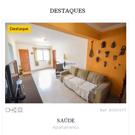
DESTAQUES
Destaque
Ref.: BI50477
SAÚDE
Apartamento