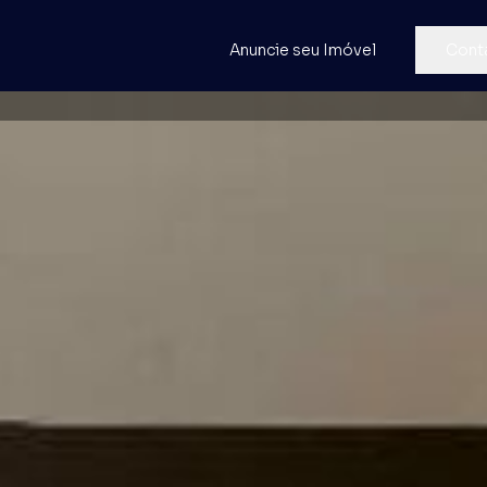
Anuncie seu Imóvel
Cont