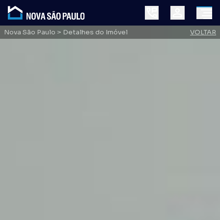
Nova São Paulo
> Detalhes do Imóvel
VOLTAR