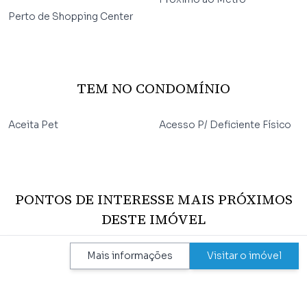
Perto de Shopping Center
TEM NO CONDOMÍNIO
Aceita Pet
Acesso P/ Deficiente Físico
PONTOS DE INTERESSE MAIS PRÓXIMOS
DESTE IMÓVEL
Mais informações
Visitar o imóvel