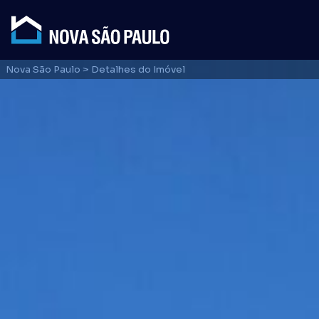
Nova São Paulo
> Detalhes do Imóvel