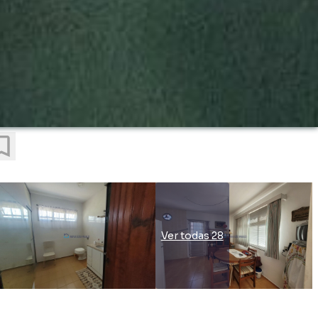
Ver todas 28