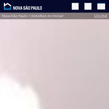
Nova São Paulo
> Detalhes do Imóvel
VOLTAR