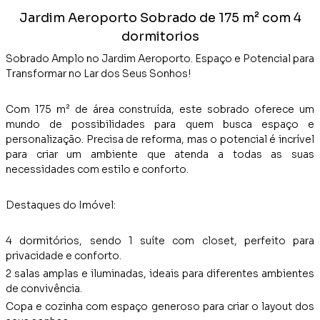
Jardim Aeroporto Sobrado de 175 m² com 4
dormitorios
Sobrado Amplo no Jardim Aeroporto. Espaço e Potencial para
Transformar no Lar dos Seus Sonhos!
Com 175 m² de área construída, este sobrado oferece um
mundo de possibilidades para quem busca espaço e
personalização. Precisa de reforma, mas o potencial é incrível
para criar um ambiente que atenda a todas as suas
necessidades com estilo e conforto.
Destaques do Imóvel:
4 dormitórios, sendo 1 suíte com closet, perfeito para
privacidade e conforto.
2 salas amplas e iluminadas, ideais para diferentes ambientes
de convivência.
Copa e cozinha com espaço generoso para criar o layout dos