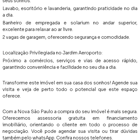
seus sonhos.
Lavabo, escritório e lavanderia, garantindo praticidade no dia
a dia.
Banheiro de empregada e solarium no andar superior,
excelente para relaxar ao ar livre.
2 vagas de garagem, oferecendo segurança e comodidade.
Localização Privilegiada no Jardim Aeroporto:
Próximo a comércios, serviços e vias de acesso rápido,
garantindo conveniência e facilidade no seu dia a dia.
Transforme este imóvel em sua casa dos sonhos! Agende sua
visita e veja de perto todo o potencial que este espaço
oferece.
Com a Nova São Paulo a compra do seu imóvel é mais segura.
Oferecemos assessoria gratuita em financiamento
imobiliário, orientando o cliente em todo o processo de
negociação. Você pode agendar sua visita ou tirar dúvidas
também pelo whatsApp. Confira nossos telefones.