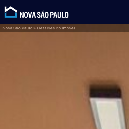
Nova São Paulo
> Detalhes do Imóvel