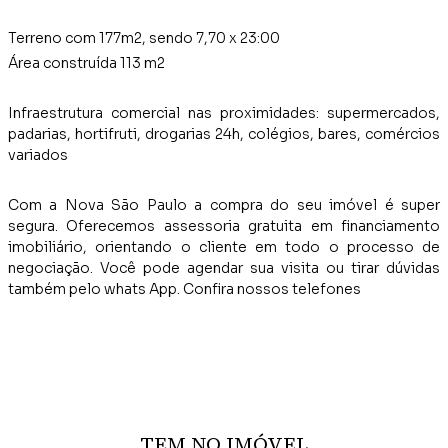
Terreno com 177m2, sendo 7,70 x 23:00
Área construída 113 m2
Infraestrutura comercial nas proximidades: supermercados,
padarias, hortifruti, drogarias 24h, colégios, bares, comércios
variados
Com a Nova São Paulo a compra do seu imóvel é super
segura. Oferecemos assessoria gratuita em financiamento
imobiliário, orientando o cliente em todo o processo de
negociação. Você pode agendar sua visita ou tirar dúvidas
também pelo whats App. Confira nossos telefones
TEM NO IMÓVEL