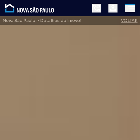
Nova São Paulo
> Detalhes do Imóvel
VOLTAR