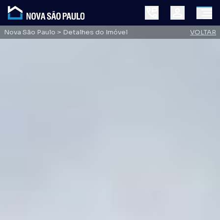
Nova São Paulo
> Detalhes do Imóvel
VOLTAR