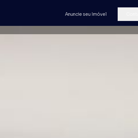
Anuncie seu Imóvel
Cont