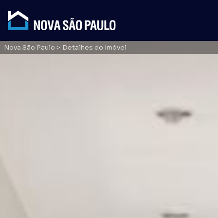
Nova São Paulo
> Detalhes do Imóvel