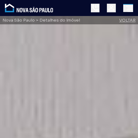
Nova São Paulo
> Detalhes do Imóvel
VOLTAR