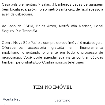
Casa ,vila clementino 7 salas, 3 banheiros vagas de garagem
bem localizada, próximo ao metrô santa cruz de fácil acesso a
avenida Jabaquara.
Ao lado da ESPM, Belas Artes, Metrô Vila Mariana, Local
Seguro, Rua Tranquila.
Com a Nova São Paulo a compra do seu imóvel é mais segura.
Oferecemos assessoria gratuita em financiamento
imobiliário, orientando o cliente em todo o processo de
negociação. Você pode agendar sua visita ou tirar dúvidas
também pelo whatsApp. Confira nossos telefones.
TEM NO IMÓVEL
Aceita Pet
Escritório