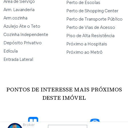
Área de Serviço
Perto de Escolas
Arm. Lavanderia
Perto de Shopping Center
Arm.cozinha
Perto de Transporte Público
Azulejo Ate o Teto
Perto de Vias de Acesso
Cozinha Independente
Piso de Alta Resistência
Depósito Privativo
Próximo a Hospitais
Edícula
Próximo ao Metrô
Entrada Lateral
PONTOS DE INTERESSE MAIS PRÓXIMOS
DESTE IMÓVEL
Broker