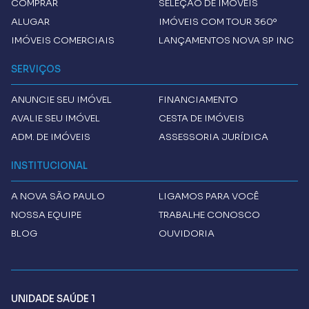
COMPRAR
SELEÇÃO DE IMÓVEIS
ALUGAR
IMÓVEIS COM TOUR 360º
IMÓVEIS COMERCIAIS
LANÇAMENTOS NOVA SP INC
SERVIÇOS
ANUNCIE SEU IMÓVEL
FINANCIAMENTO
AVALIE SEU IMÓVEL
CESTA DE IMÓVEIS
ADM. DE IMÓVEIS
ASSESSORIA JURÍDICA
INSTITUCIONAL
A
NOVA SÃO PAULO
LIGAMOS PARA VOCÊ
NOSSA EQUIPE
TRABALHE CONOSCO
BLOG
OUVIDORIA
UNIDADE SAÚDE 1