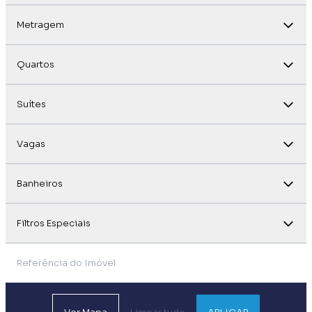
Metragem
Quartos
Suítes
Vagas
Banheiros
Filtros Especiais