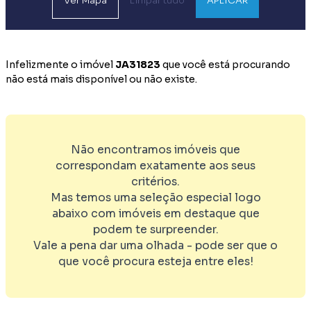
Ver
Mapa
Limpar tudo
APLICAR
Infelizmente o imóvel
JA31823
que você está procurando
não está mais disponível ou não existe.
Não encontramos imóveis que
correspondam exatamente aos seus
critérios.
Mas temos uma seleção especial logo
abaixo com imóveis em destaque que
podem te surpreender.
Vale a pena dar uma olhada - pode ser que o
que você procura esteja entre eles!