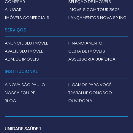
COMPRAR
SELEÇÃO DE IMÓVEIS
ALUGAR
IMÓVEIS COM TOUR 360º
IMÓVEIS COMERCIAIS
LANÇAMENTOS NOVA SP INC
SERVIÇOS
ANUNCIE SEU IMÓVEL
FINANCIAMENTO
AVALIE SEU IMÓVEL
CESTA DE IMÓVEIS
ADM. DE IMÓVEIS
ASSESSORIA JURÍDICA
INSTITUCIONAL
A
NOVA SÃO PAULO
LIGAMOS PARA VOCÊ
NOSSA EQUIPE
TRABALHE CONOSCO
BLOG
OUVIDORIA
UNIDADE SAÚDE 1