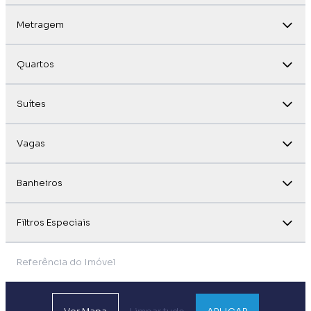
Metragem
Quartos
Suítes
Vagas
Banheiros
Filtros Especiais