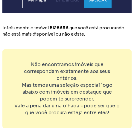
Ver
Mapa
Limpar tudo
APLICAR
Infelizmente o imóvel
BI28636
que você está procurando
não está mais disponível ou não existe.
Não encontramos imóveis que
correspondam exatamente aos seus
critérios.
Mas temos uma seleção especial logo
abaixo com imóveis em destaque que
podem te surpreender.
Vale a pena dar uma olhada - pode ser que o
que você procura esteja entre eles!