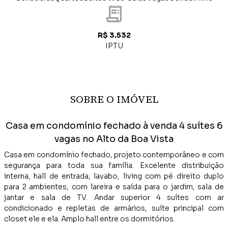
R$ 3.532
IPTU
SOBRE O IMÓVEL
Casa em condomínio fechado à venda 4 suítes 6
vagas no Alto da Boa Vista
Casa em condomínio fechado, projeto contemporâneo e com
segurança para toda sua família. Excelente distribuição
interna, hall de entrada, lavabo, living com pé direito duplo
para 2 ambientes, com lareira e saída para o jardim, sala de
jantar e sala de TV. Andar superior 4 suítes com ar
condicionado e repletas de armários, suíte principal com
closet ele e ela. Amplo hall entre os dormitórios.