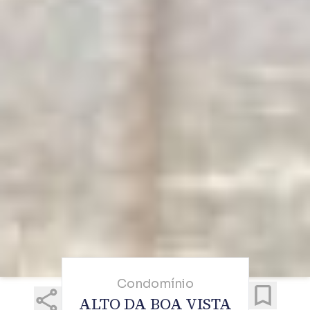
Condomínio
ALTO DA BOA VISTA