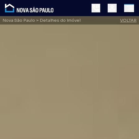
Nova São Paulo
> Detalhes do Imóvel
VOLTAR