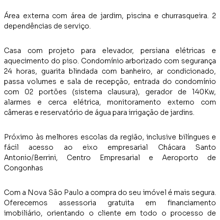
Área externa com área de jardim, piscina e churrasqueira. 2
dependências de serviço.
Casa com projeto para elevador, persiana elétricas e
aquecimento do piso. Condomínio arborizado com segurança
24 horas, guarita blindada com banheiro, ar condicionado,
passa volumes e sala de recepção, entrada do condomínio
com 02 portões (sistema clausura), gerador de 140Kw,
alarmes e cerca elétrica, monitoramento externo com
câmeras e reservatório de água para irrigação de jardins.
Próximo às melhores escolas da região, inclusive bilíngues e
fácil acesso ao eixo empresarial Chácara Santo
Antonio/Berrini, Centro Empresarial e Aeroporto de
Congonhas
Com a Nova São Paulo a compra do seu imóvel é mais segura.
Oferecemos assessoria gratuita em financiamento
imobiliário, orientando o cliente em todo o processo de