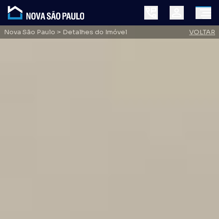
Nova São Paulo
> Detalhes do Imóvel
VOLTAR