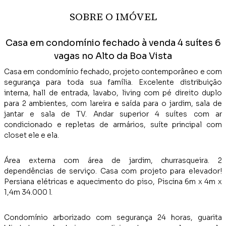
SOBRE O IMÓVEL
Casa em condomínio fechado à venda 4 suítes 6
vagas no Alto da Boa Vista
Casa em condomínio fechado, projeto contemporâneo e com
segurança para toda sua família. Excelente distribuição
interna, hall de entrada, lavabo, living com pé direito duplo
para 2 ambientes, com lareira e saída para o jardim, sala de
jantar e sala de TV. Andar superior 4 suítes com ar
condicionado e repletas de armários, suíte principal com
closet ele e ela.
Área externa com área de jardim, churrasqueira. 2
dependências de serviço. Casa com projeto para elevador!
Persiana elétricas e aquecimento do piso, Piscina 6m x 4m x
1,4m 34.000 l.
Condomínio arborizado com segurança 24 horas, guarita