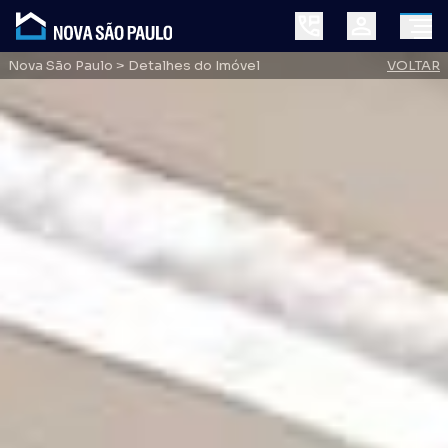
Nova São Paulo
> Detalhes do Imóvel
VOLTAR