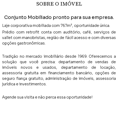
SOBRE O IMÓVEL
Conjunto Mobiliado pronto para sua empresa.
Laje corporativa mobiliada com 767m², oportunidade única.
Prédio com retrofit conta com auditório, café, serviços de
vallet com manobristas, região de fácil acesso e com diversas
opções gastronômicas.
Tradição no mercado imobiliário desde 1969. Oferecemos a
solução que você precisa: departamento de vendas de
imóveis novos e usados, departamento de locação,
assessoria gratuita em financiamento bancário, opções de
seguro fiança gratuito, administração de imóveis, assessoria
jurídica e investimentos.
Agende sua visita e não perca essa oportunidade!