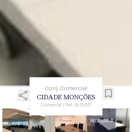
Conj. Comercial
CIDADE MONÇÕES
Comercial | Ref.: BI39021
Ver todas 8