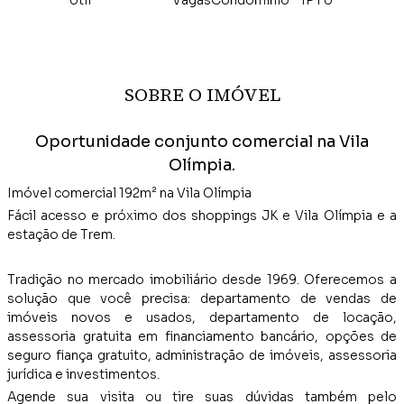
Útil
Vagas
Condomínio
IPTU
SOBRE O IMÓVEL
Oportunidade conjunto comercial na Vila
Olímpia.
Imóvel comercial 192m² na Vila Olímpia
Fácil acesso e próximo dos shoppings JK e Vila Olímpia e a
estação de Trem.
Tradição no mercado imobiliário desde 1969. Oferecemos a
solução que você precisa: departamento de vendas de
imóveis novos e usados, departamento de locação,
assessoria gratuita em financiamento bancário, opções de
seguro fiança gratuito, administração de imóveis, assessoria
jurídica e investimentos.
Agende sua visita ou tire suas dúvidas também pelo