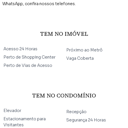
WhatsApp, confira nossos telefones.
TEM NO IMÓVEL
Acesso 24 Horas
Próximo ao Metrô
Perto de Shopping Center
Vaga Coberta
Perto de Vias de Acesso
TEM NO CONDOMÍNIO
Elevador
Recepção
Estacionamento para
Segurança 24 Horas
Visitantes