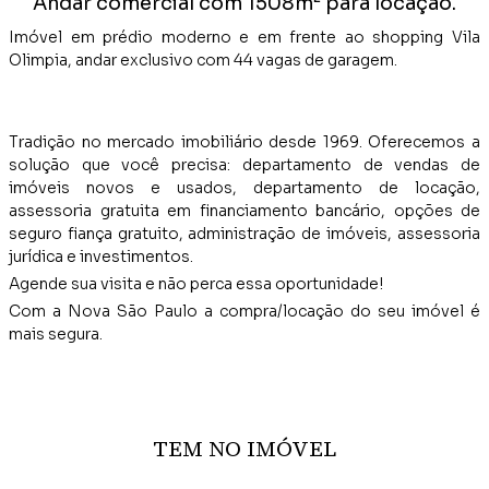
Andar comercial com 1508m² para locação.
Imóvel em prédio moderno e em frente ao shopping Vila
Olimpia, andar exclusivo com 44 vagas de garagem.
Tradição no mercado imobiliário desde 1969. Oferecemos a
solução que você precisa: departamento de vendas de
imóveis novos e usados, departamento de locação,
assessoria gratuita em financiamento bancário, opções de
seguro fiança gratuito, administração de imóveis, assessoria
jurídica e investimentos.
Agende sua visita e não perca essa oportunidade!
Com a Nova São Paulo a compra/locação do seu imóvel é
mais segura.
TEM NO IMÓVEL