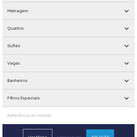
Metragem
Quartos
Suítes
Vagas
Banheiros
Filtros Especiais