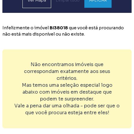
Ver
Mapa
Limpar tudo
APLICAR
Infelizmente o imóvel
BI38018
que você está procurando
não está mais disponível ou não existe.
Não encontramos imóveis que
correspondam exatamente aos seus
critérios.
Mas temos uma seleção especial logo
abaixo com imóveis em destaque que
podem te surpreender.
Vale a pena dar uma olhada - pode ser que o
que você procura esteja entre eles!