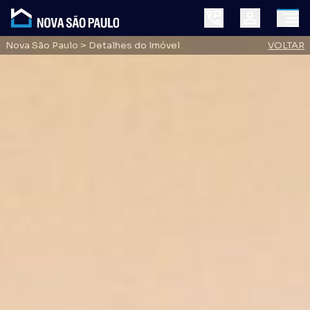
Nova São Paulo
> Detalhes do Imóvel
VOLTAR