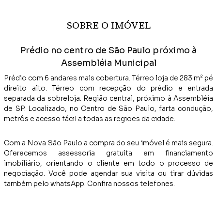
SOBRE O IMÓVEL
Prédio no centro de São Paulo próximo à
Assembléia Municipal
Prédio com 6 andares mais cobertura. Térreo loja de 283 m² pé
direito alto. Térreo com recepção do prédio e entrada
separada da sobreloja. Região central, próximo à Assembléia
de SP. Localizado, no Centro de São Paulo, farta condução,
metrôs e acesso fácil a todas as regiões da cidade.
Com a Nova São Paulo a compra do seu imóvel é mais segura.
Oferecemos assessoria gratuita em financiamento
imobiliário, orientando o cliente em todo o processo de
negociação. Você pode agendar sua visita ou tirar dúvidas
também pelo whatsApp. Confira nossos telefones.