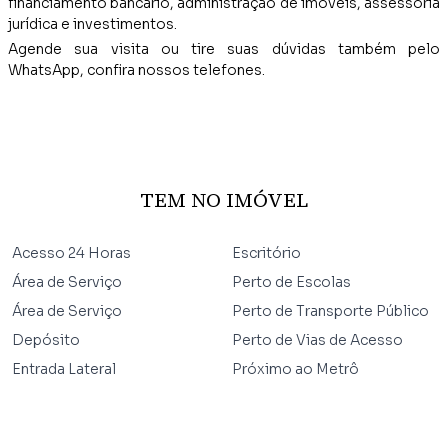
financiamento bancário, administração de imóveis, assessoria
jurídica e investimentos.
Agende sua visita ou tire suas dúvidas também pelo
WhatsApp, confira nossos telefones.
TEM NO IMÓVEL
Acesso 24 Horas
Escritório
Área de Serviço
Perto de Escolas
Área de Serviço
Perto de Transporte Público
Depósito
Perto de Vias de Acesso
Entrada Lateral
Próximo ao Metrô