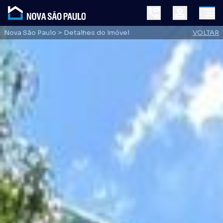
Nova São Paulo
> Detalhes do Imóvel
VOLTAR