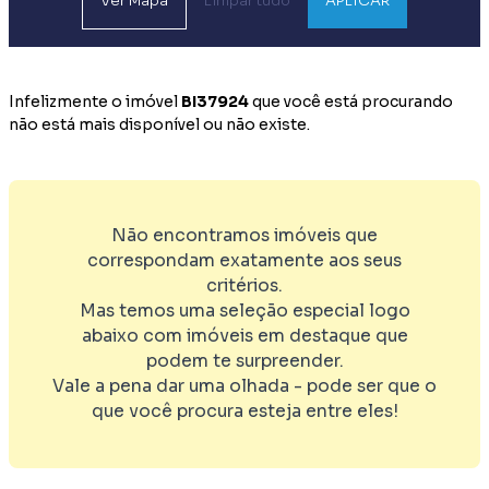
Ver
Mapa
Limpar tudo
APLICAR
Infelizmente o imóvel
BI37924
que você está procurando
não está mais disponível ou não existe.
Não encontramos imóveis que
correspondam exatamente aos seus
critérios.
Mas temos uma seleção especial logo
abaixo com imóveis em destaque que
podem te surpreender.
Vale a pena dar uma olhada - pode ser que o
que você procura esteja entre eles!