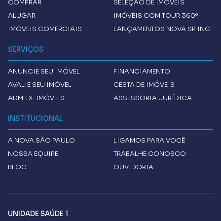
COMPRAR
SELEÇÃO DE IMÓVEIS
ALUGAR
IMÓVEIS COM TOUR 360º
IMÓVEIS COMERCIAIS
LANÇAMENTOS NOVA SP INC
SERVIÇOS
ANUNCIE SEU IMÓVEL
FINANCIAMENTO
AVALIE SEU IMÓVEL
CESTA DE IMÓVEIS
ADM. DE IMÓVEIS
ASSESSORIA JURÍDICA
INSTITUCIONAL
A
NOVA SÃO PAULO
LIGAMOS PARA VOCÊ
NOSSA EQUIPE
TRABALHE CONOSCO
BLOG
OUVIDORIA
UNIDADE SAÚDE 1