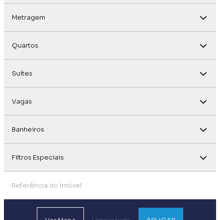
Metragem
Quartos
Suítes
Vagas
Banheiros
Filtros Especiais